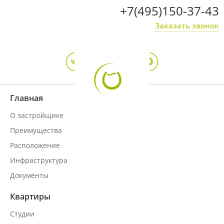
+7(495)150-37-43
Заказать звонок
Главная
О застройщике
Преимущества
Расположение
Инфраструктура
Документы
Квартиры
Студии