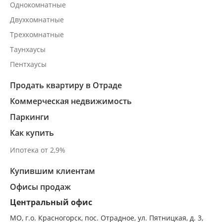
Однокомнатные
Двухкомнатные
Трехкомнатные
Таунхаусы
Пентхаусы
Продать квартиру в Отраде
Коммерческая недвижимость
Паркинги
Как купить
Ипотека от 2,9%
Купившим клиентам
Офисы продаж
Центральный офис
МО, г.о. Красногорск, пос. Отрадное, ул. Пятницкая, д. 3,